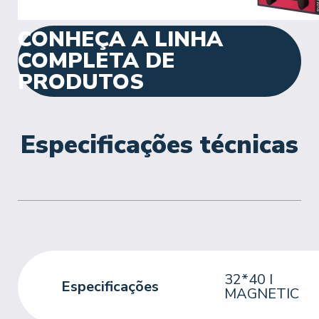
CONHEÇA A LINHA
COMPLETA DE
PRODUTOS
Especificações técnicas
32*40 I
Especificações
MAGNETIC