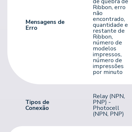
de quebra de
Ribbon, erro
não
encontrado,
Mensagens de
quantidade e
Erro
restante de
Ribbon,
número de
modelos
impressos,
número de
impressões
por minuto
Relay (NPN,
Tipos de
PNP) -
Conexão
Photocell
(NPN, PNP)