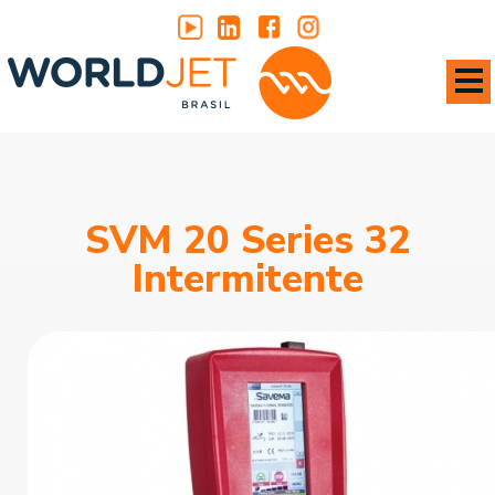
SVM 20 Series 32
Intermitente