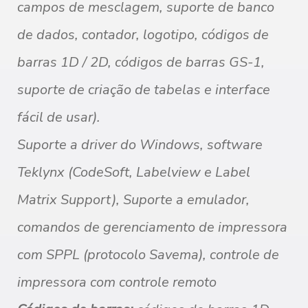
campos de mesclagem, suporte de banco
de dados, contador, logotipo, códigos de
barras 1D / 2D, códigos de barras GS-1,
suporte de criação de tabelas e interface
fácil de usar).
Suporte a driver do Windows, software
Teklynx (CodeSoft, Labelview e Label
Matrix Support), Suporte a emulador,
comandos de gerenciamento de impressora
com SPPL (protocolo Savema), controle de
impressora com controle remoto