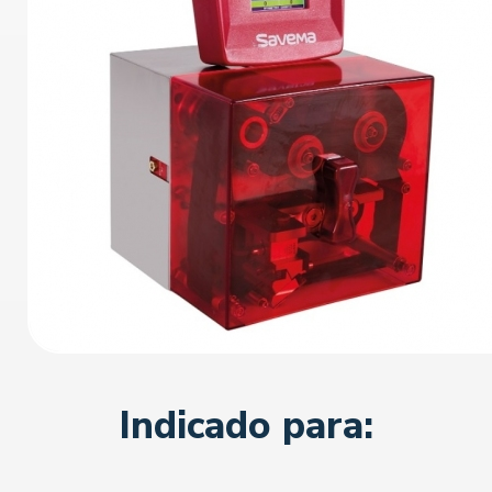
Indicado para: