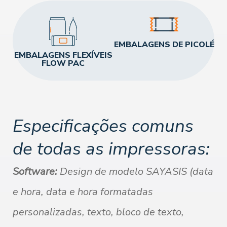
EMBALAGENS DE PICOLÉ
EMBALAGENS FLEXÍVEIS
FLOW PAC
Especificações comuns
de todas as impressoras:
Software:
Design de modelo SAYASIS (data
e hora, data e hora formatadas
personalizadas, texto, bloco de texto,