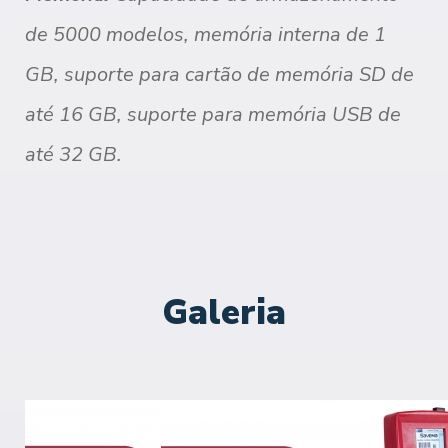
de 5000 modelos, memória interna de 1
GB, suporte para cartão de memória SD de
até 16 GB, suporte para memória USB de
até 32 GB.
Galeria