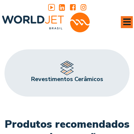
Revestimentos Cerâmicos
Produtos recomendados