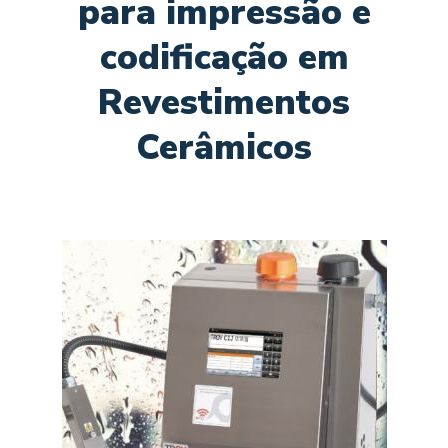
para impressão e
codificação em
Revestimentos
Cerâmicos