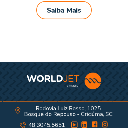
Saiba Mais
Rodovia Luiz Rosso, 1025
Bosque do Repouso - Criciúma, SC
48 3045.5651