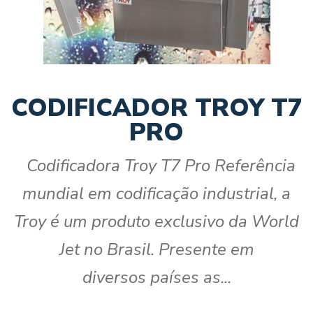
CODIFICADOR TROY T7
PRO
Codificadora Troy T7 Pro Referência
mundial em codificação industrial, a
Troy é um produto exclusivo da World
Jet no Brasil. Presente em
diversos países as...